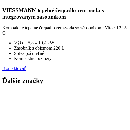
VIESSMANN tepelné čerpadlo zem-voda s
integrovaným zásobníkom
Kompaktné tepelné čerpadlo zem-voda so zásobníkom: Vitocal 222-
G
Výkon 5,8 – 10,4 kW
Zásobník s objemom 220 L
Sotva počuteľné
Kompaktné rozmery
Kontaktovať
Ďalšie značky