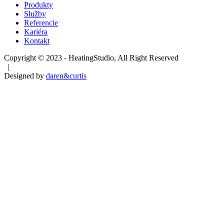
Produkty
Služby
Referencie
Kariéra
Kontakt
Copyright © 2023 - HeatingStudio, All Right Reserved
|
Designed by
daren&curtis