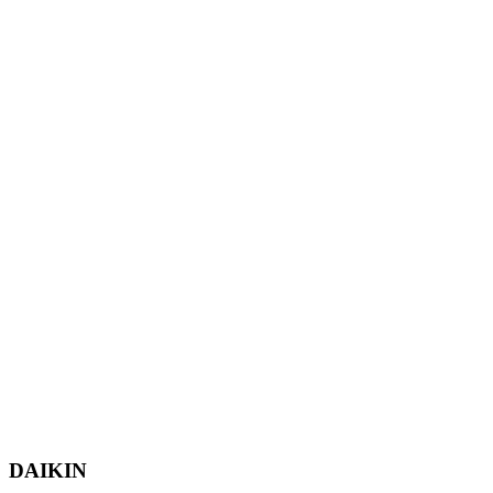
DAIKIN