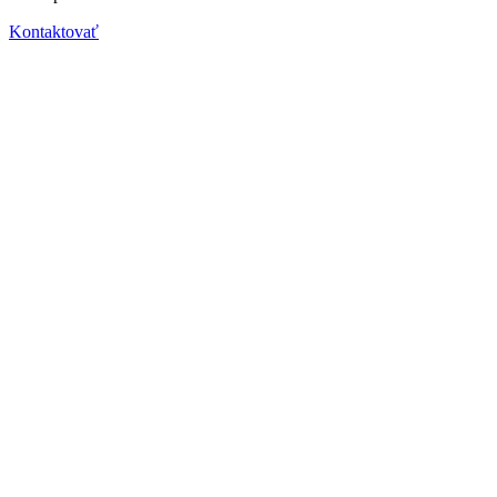
Kontaktovať