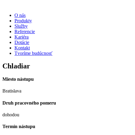
O nás
Produkty
Služby
Referencie
Kariéra
Dotácie
Kontakt
Tvoríme budúcnosť
Chladiar
Miesto nástupu
Bratislava
Druh pracovného pomeru
dohodou
Termín nástupu