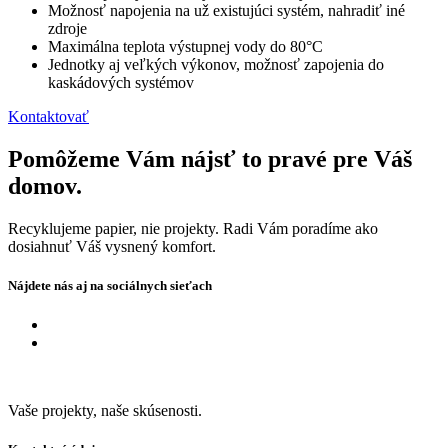
Možnosť napojenia na už existujúci systém, nahradiť iné
zdroje
Maximálna teplota výstupnej vody do 80°C
Jednotky aj veľkých výkonov, možnosť zapojenia do
kaskádových systémov
Kontaktovať
Pomôžeme Vám nájsť to pravé pre Váš
domov.
Recyklujeme papier, nie projekty. Radi Vám poradíme ako
dosiahnuť Váš vysnený komfort.
Nájdete nás aj na sociálnych sieťach
Vaše projekty, naše skúsenosti.