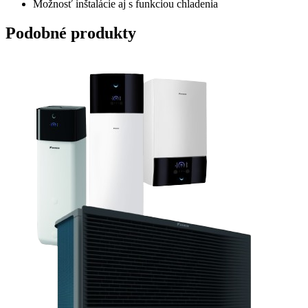
Možnosť inštalácie aj s funkciou chladenia
Podobné produkty