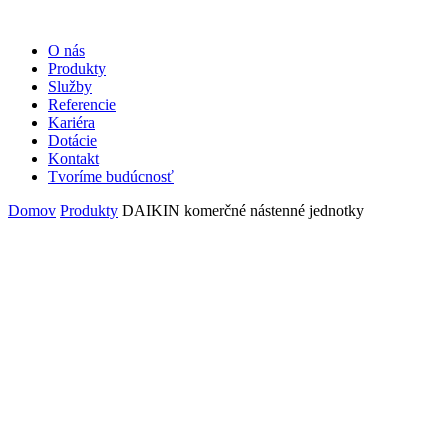
O nás
Produkty
Služby
Referencie
Kariéra
Dotácie
Kontakt
Tvoríme budúcnosť
Domov
Produkty
DAIKIN komerčné nástenné jednotky