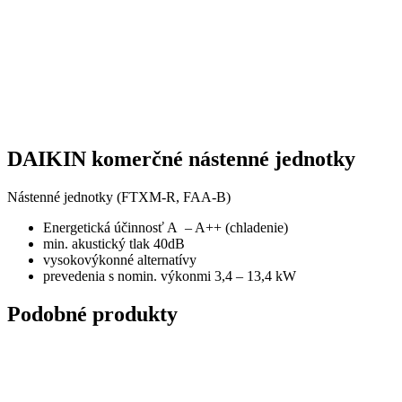
DAIKIN komerčné nástenné jednotky
Nástenné jednotky (FTXM-R, FAA-B)
Energetická účinnosť A – A++ (chladenie)
min. akustický tlak 40dB
vysokovýkonné alternatívy
prevedenia s nomin. výkonmi 3,4 – 13,4 kW
Podobné produkty