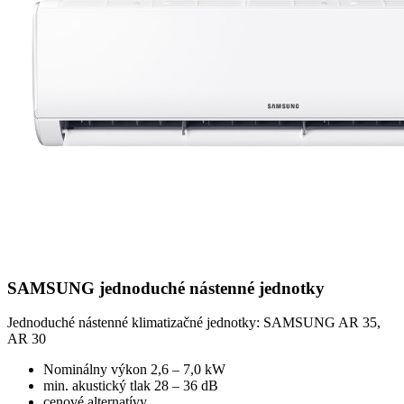
SAMSUNG jednoduché nástenné jednotky
Jednoduché nástenné klimatizačné jednotky: SAMSUNG AR 35,
AR 30
Nominálny výkon 2,6 – 7,0 kW
min. akustický tlak 28 – 36 dB
cenové alternatívy