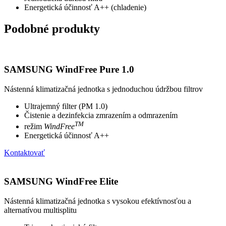
Energetická účinnosť A++ (chladenie)
Podobné produkty
SAMSUNG WindFree Pure 1.0
Nástenná klimatizačná jednotka s jednoduchou údržbou filtrov
Ultrajemný filter (PM 1.0)
Čistenie a dezinfekcia zmrazením a odmrazením
TM
režim
WindFree
Energetická účinnosť A++
Kontaktovať
SAMSUNG WindFree Elite
Nástenná klimatizačná jednotka s vysokou efektívnosťou a
alternatívou multisplitu