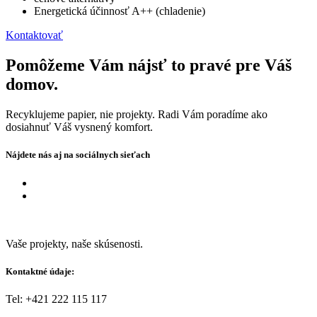
Energetická účinnosť A++ (chladenie)
Kontaktovať
Pomôžeme Vám nájsť to pravé pre Váš
domov.
Recyklujeme papier, nie projekty. Radi Vám poradíme ako
dosiahnuť Váš vysnený komfort.
Nájdete nás aj na sociálnych sieťach
Vaše projekty, naše skúsenosti.
Kontaktné údaje:
Tel: +421 222 115 117