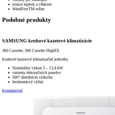
senzor teploty a vlhkosti
WindFreeTM režim
Podobné produkty
SAMSUNG kruhové kazetové klimatizácie
360 Cassette, 360 Cassette HighEE
Kruhové kazetové klimatizačné jednotky
Nominálny výkon 5 – 13,4 kW
varianty dekoračných panelov
360° distribúcia vzduchu
bezlamelový výfuk
Kontaktovať