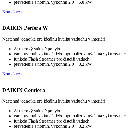
prevedenia s nomin. výkonmi 2,0 – 5,8 kW
Kontaktovať
DAIKIN Perfera W
Nástenná jednotka pre ideálnu kvalitu vzduchu v interiéri
2-smerový snímač pohybu
varianty multisplitu a/ alebo optimalizovaných na vykurovanie
funkcia Flash Streamer pre čistejší vzduch
prevedenia s nomin. výkonmi 2,0 – 8,2 kW
Kontaktovať
DAIKIN Comfora
Nástenná jednotka pre ideálnu kvalitu vzduchu v interiéri
2-smerový snímač pohybu
varianty multisplitu a/ alebo optimalizovaných na vykurovanie
funkcia Flash Streamer pre čistejší vzduch
prevedenia s nomin. výkonmi 2,0 – 8,2 kW