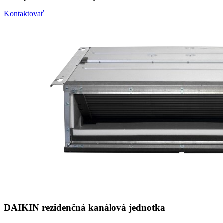
Kontaktovať
DAIKIN rezidenčná kanálová jednotka