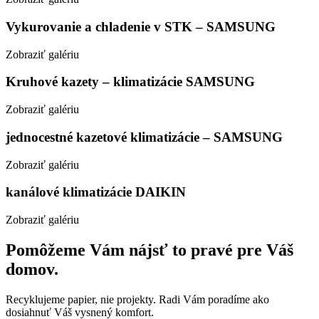
Vykurovanie a chladenie v STK – SAMSUNG
Zobraziť galériu
Kruhové kazety – klimatizácie SAMSUNG
Zobraziť galériu
jednocestné kazetové klimatizácie – SAMSUNG
Zobraziť galériu
kanálové klimatizácie DAIKIN
Zobraziť galériu
Pomôžeme Vám nájsť to pravé pre Váš
domov.
Recyklujeme papier, nie projekty. Radi Vám poradíme ako
dosiahnuť Váš vysnený komfort.